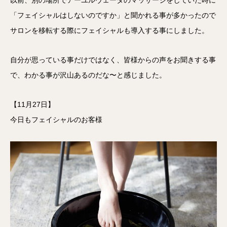
以前、別の場所でアーユルヴェーダのマッサージをしていた時に
「フェイシャルはしないのですか」と聞かれる事が多かったので
サロンを移転する際にフェイシャルも導入する事にしました。
自分が思っている事だけではなく、皆様からの声をお聞きする事
で、わかる事が沢山あるのだな〜と感じました。
【11月27日】
今日もフェイシャルのお客様