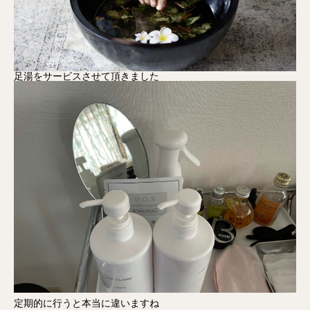
足湯をサービスさせて頂きました
定期的に行うと本当に違いますね