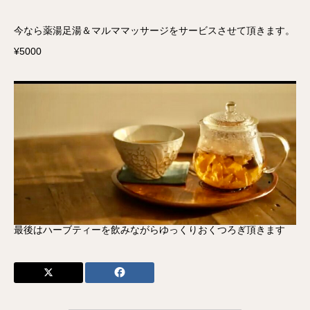
今なら薬湯足湯＆マルママッサージをサービスさせて頂きます。
¥5000
最後はハーブティーを飲みながらゆっくりおくつろぎ頂きます