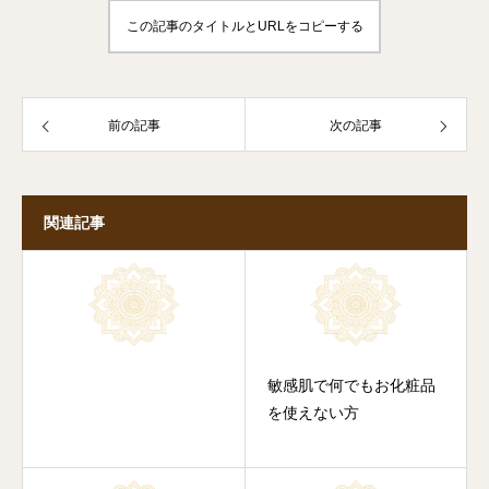
この記事のタイトルとURLをコピーする
前の記事
次の記事
関連記事
敏感肌で何でもお化粧品
を使えない方