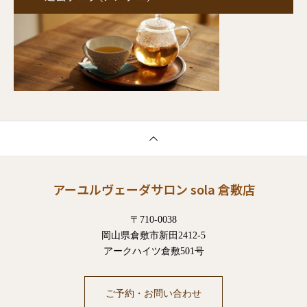
アーユルヴェーダサロン sola 倉敷店
〒710-0038
岡山県倉敷市新田2412-5
アークハイツ倉敷501号
ご予約・お問い合わせ