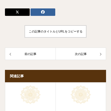
この記事のタイトルとURLをコピーする
前の記事
次の記事
関連記事