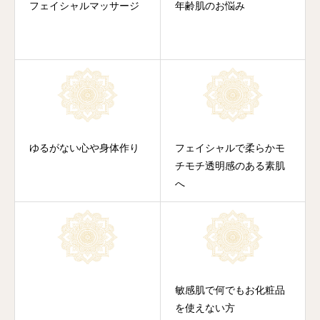
フェイシャルマッサージ
年齢肌のお悩み
ゆるがない心や身体作り
フェイシャルで柔らかモ
チモチ透明感のある素肌
へ
敏感肌で何でもお化粧品
を使えない方