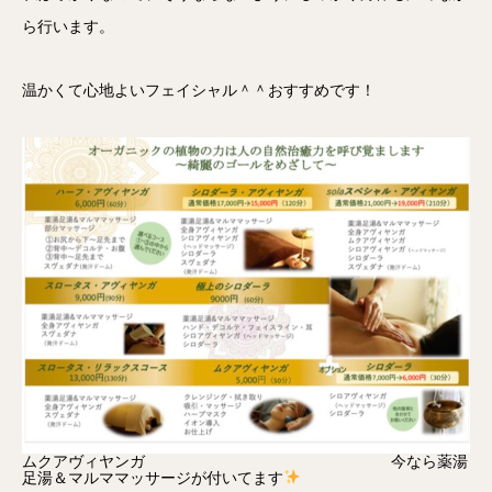
ら行います。
温かくて心地よいフェイシャル＾＾おすすめです！
ムクアヴィヤンガ 今なら薬湯
足湯＆マルママッサージが付いてます