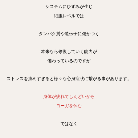
システムにひずみが生じ
細胞レベルでは
タンパク質や遺伝子に傷がつく
本来なら修復していく能力が
備わっているのですが
ストレスを溜めすぎると様々な心身症状に繋がる事があります。
身体が疲れてしんどいから
ヨーガを休む
ではなく