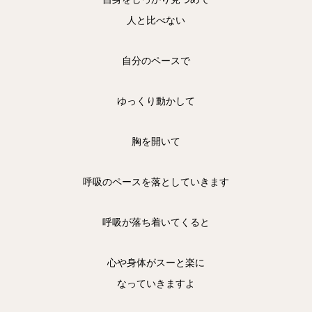
人と比べない
自分のペースで
ゆっくり動かして
胸を開いて
呼吸のペースを落としていきます
呼吸が落ち着いてくると
心や身体がスーと楽に
なっていきますよ