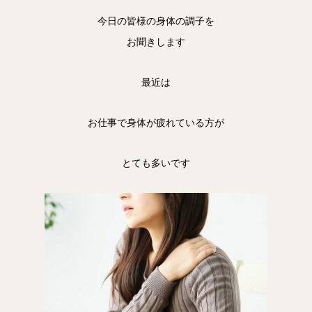
今日の皆様の身体の調子を
お聞きします
最近は
お仕事で身体が疲れている方が
とても多いです