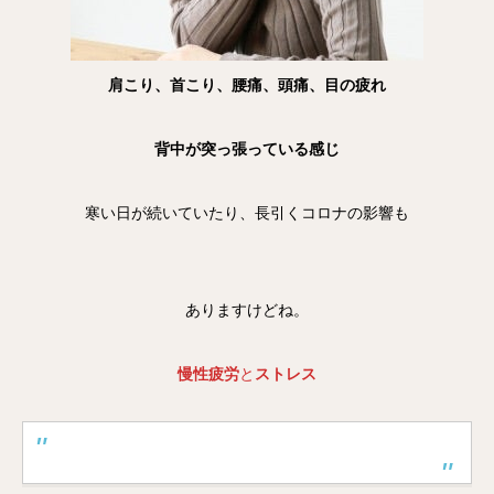
肩こり、首こり、腰痛、頭痛、目の疲れ
背中が突っ張っている感じ
寒い日が続いていたり、長引くコロナの影響も
ありますけどね。
慢性疲労
と
ストレス