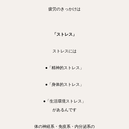
疲労のきっかけは
「ストレス」
ストレスには
●「精神的ストレス」
●「身体的ストレス」
●「生活環境ストレス」
があるんです
体の神経系・免疫系・内分泌系の