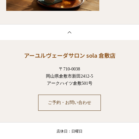
アーユルヴェーダサロン sola 倉敷店
〒710-0038
岡山県倉敷市新田2412-5
アークハイツ倉敷501号
ご予約・お問い合わせ
店休日：日曜日