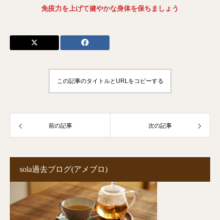
免疫力を上げて健やかな身体を保ちましょう
この記事のタイトルとURLをコピーする
前の記事
次の記事
sola過去ブログ(アメブロ)