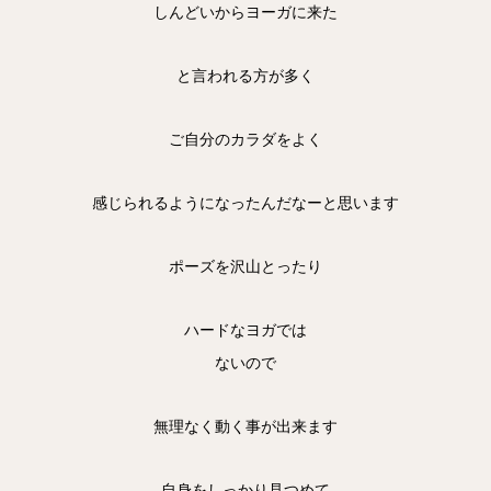
しんどいからヨーガに来た
と言われる方が多く
ご自分のカラダをよく
感じられるようになったんだなーと思います
ポーズを沢山とったり
ハードなヨガでは
ないので
無理なく動く事が出来ます
自身をしっかり見つめて