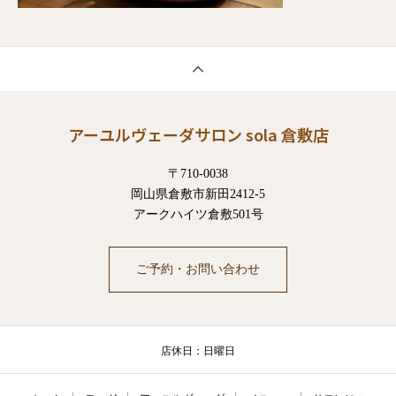
アーユルヴェーダサロン sola 倉敷店
〒710-0038
岡山県倉敷市新田2412-5
アークハイツ倉敷501号
ご予約・お問い合わせ
店休日：日曜日