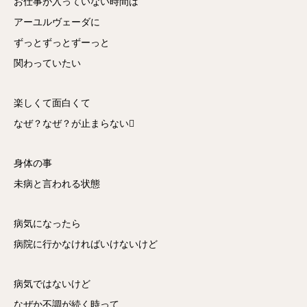
お仕事が入っていない時間は
アーユルヴェーダに
ずっとずっとずーっと
関わっていたい
楽しくて面白くて
なぜ？なぜ？が止まらない
身体の事
未病と言われる状態
病気になったら
病院に行かなければいけないけど
病気ではないけど
なぜか不調が続く時って