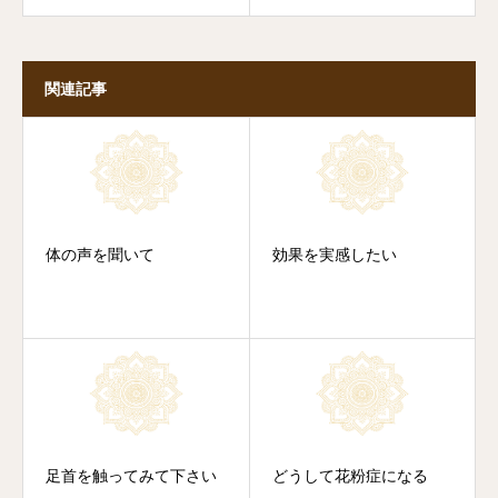
関連記事
体の声を聞いて
効果を実感したい
足首を触ってみて下さい
どうして花粉症になる