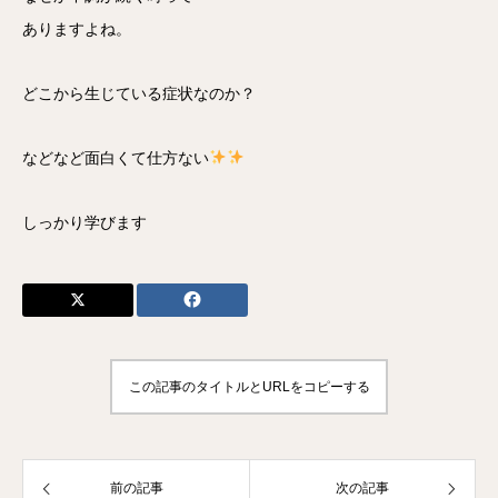
ありますよね。
どこから生じている症状なのか？
などなど面白くて仕方ない
しっかり学びます
この記事のタイトルとURLをコピーする
前の記事
次の記事