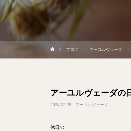
ブログ
アーユルヴェーダ
アーユルヴェーダの
2024.02.25
アーユルヴェーダ
休日の