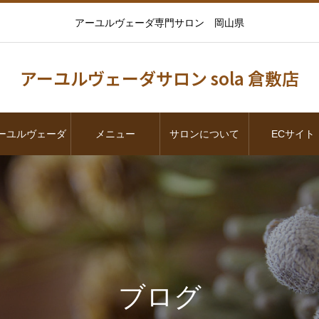
アーユルヴェーダ専門サロン 岡山県
アーユルヴェーダサロン sola 倉敷店
ーユルヴェーダ
メニュー
サロンについて
ECサイト
ブログ