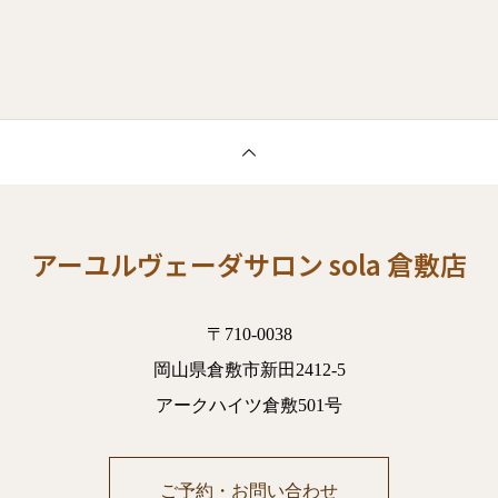
アーユルヴェーダサロン sola 倉敷店
〒710-0038
岡山県倉敷市新田2412-5
アークハイツ倉敷501号
ご予約・お問い合わせ