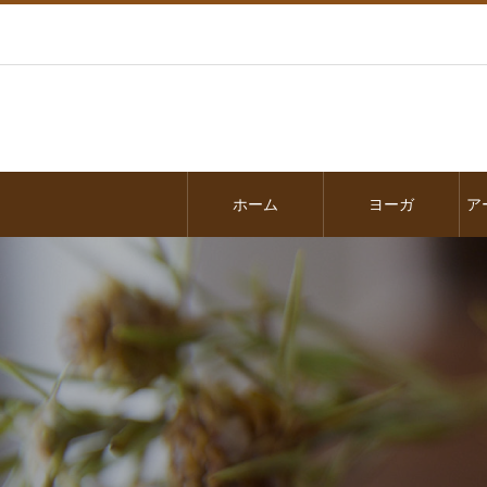
ホーム
ヨーガ
ア