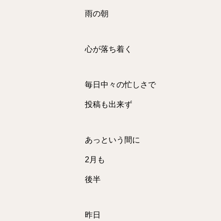
雨の朝
心が落ち着く
毎日中々の忙しさで
投稿も出来ず
あっという間に
2月も
後半
昨日