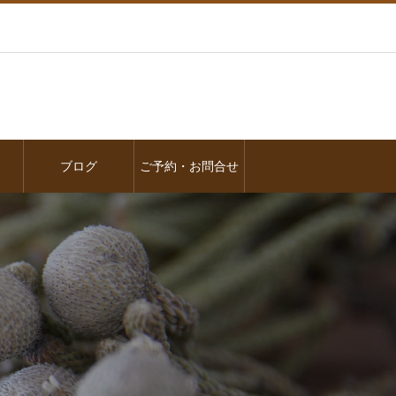
ブログ
ご予約・お問合せ