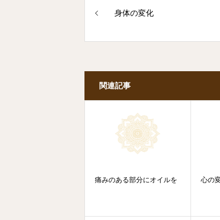
身体の変化
関連記事
痛みのある部分にオイルを
心の