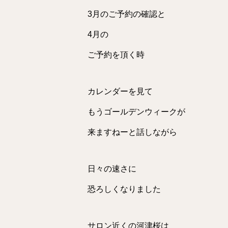
3月のご予約の確認と
4月の
ご予約を頂く時
カレンダーを見て
もうゴールデンウィークが
来ますねーと話しながら
日々の速さに
恐ろしくなりました
サロン近くの河津桜は