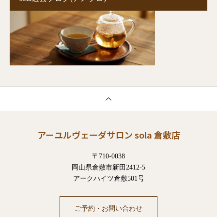
アーユルヴェーダサロン sola 倉敷店
〒710-0038
岡山県倉敷市新田2412-5
アークハイツ倉敷501号
ご予約・お問い合わせ