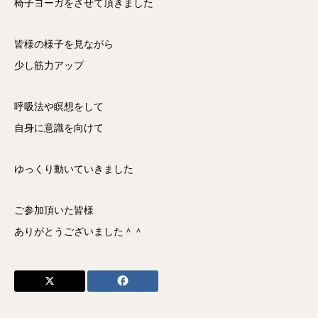
椅子ヨーガをさせて頂きました
皆様の様子を見ながら
少し筋力アップ
呼吸法や瞑想をして
自身に意識を向けて
ゆっくり動いていきました
ご参加頂いた皆様
ありがとうございました＾＾