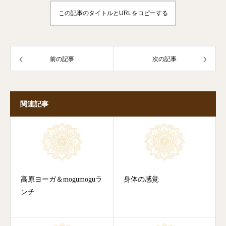
この記事のタイトルとURLをコピーする
前の記事
次の記事
関連記事
高原ヨーガ＆mogumoguラ
身体の感覚
ンチ