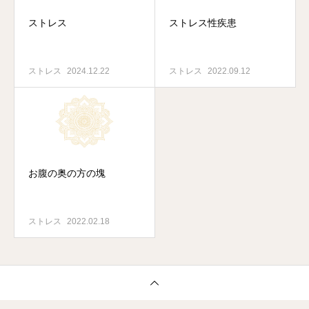
ストレス
ストレス性疾患
ストレス
2024.12.22
ストレス
2022.09.12
お腹の奥の方の塊
ストレス
2022.02.18