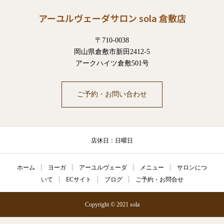
アーユルヴェーダサロン sola 倉敷店
〒710-0038
岡山県倉敷市新田2412-5
アークハイツ倉敷501号
ご予約・お問い合わせ
店休日：日曜日
ホーム
ヨーガ
アーユルヴェーダ
メニュー
サロンにつ
いて
ECサイト
ブログ
ご予約・お問合せ
Copyright © 2021 sola