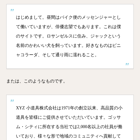
はじめまして。昼間はバイク便のメッセンジャーとし
て働いていますが、俳優志望でもあります。これは僕
のサイトです。ロサンゼルスに住み、ジャックという
名前のかわいい犬を飼っています。好きなものはピニ
ャコラーダ、そして通り雨に濡れること。
または、このようなものです。
XYZ 小道具株式会社は1971年の創立以来、高品質の小
道具を皆様にご提供させていただいています。ゴッサ
ム・シティに所在する当社では2,000名以上の社員が働
いており、様々な形で地域のコミュニティへ貢献して