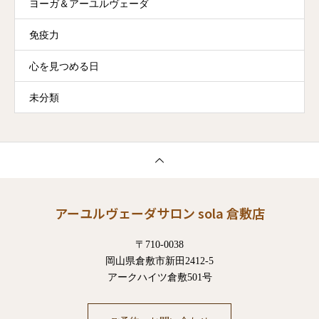
ヨーガ＆アーユルヴェーダ
免疫力
心を見つめる日
未分類
アーユルヴェーダサロン sola 倉敷店
〒710-0038
岡山県倉敷市新田2412-5
アークハイツ倉敷501号