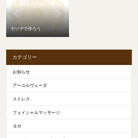
ヤツデで作ろう
カテゴリー
お知らせ
アーユルヴェーダ
ストレス
フェイシャルマッサージ
ヨガ