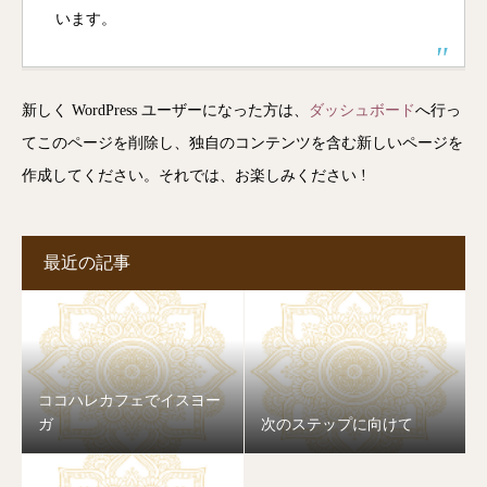
います。
新しく WordPress ユーザーになった方は、
ダッシュボード
へ行っ
てこのページを削除し、独自のコンテンツを含む新しいページを
作成してください。それでは、お楽しみください !
最近の記事
ココハレカフェでイスヨー
ガ
次のステップに向けて