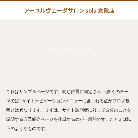
アーユルヴェーダサロン sola 倉敷店
サンプルページ
これはサンプルページです。同じ位置に固定され、(多くのテー
マでは) サイトナビゲーションメニューに含まれる点がブログ投
稿とは異なります。まずは、サイト訪問者に対して自分のことを
説明する自己紹介ページを作成するのが一般的です。たとえば以
下のようなものです。