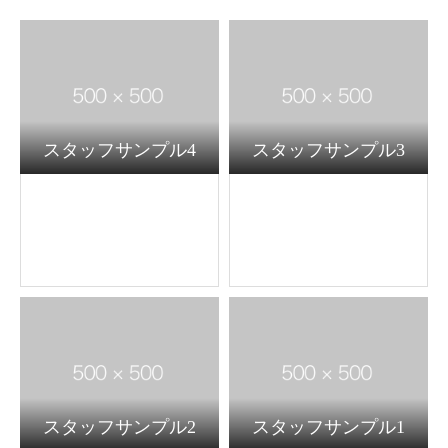
スタッフサンプル4
スタッフサンプル3
スタッフサンプル2
スタッフサンプル1