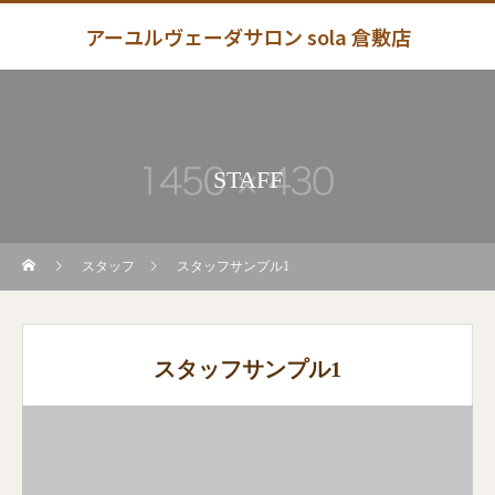
アーユルヴェーダサロン sola 倉敷店
STAFF
スタッフ
スタッフサンプル1
スタッフサンプル1