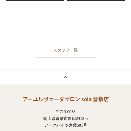
スタッフ一覧
アーユルヴェーダサロン sola 倉敷店
〒710-0038
岡山県倉敷市新田2412-5
アークハイツ倉敷501号