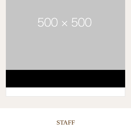
STAFF